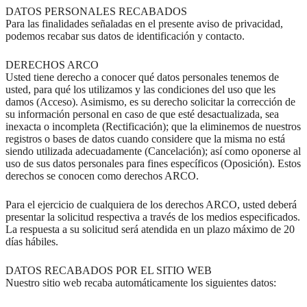
DATOS PERSONALES RECABADOS
Para las finalidades señaladas en el presente aviso de privacidad,
podemos recabar sus datos de identificación y contacto.
DERECHOS ARCO
Usted tiene derecho a conocer qué datos personales tenemos de
usted, para qué los utilizamos y las condiciones del uso que les
damos (Acceso). Asimismo, es su derecho solicitar la corrección de
su información personal en caso de que esté desactualizada, sea
inexacta o incompleta (Rectificación); que la eliminemos de nuestros
registros o bases de datos cuando considere que la misma no está
siendo utilizada adecuadamente (Cancelación); así como oponerse al
uso de sus datos personales para fines específicos (Oposición). Estos
derechos se conocen como derechos ARCO.
Para el ejercicio de cualquiera de los derechos ARCO, usted deberá
presentar la solicitud respectiva a través de los medios especificados.
La respuesta a su solicitud será atendida en un plazo máximo de 20
días hábiles.
DATOS RECABADOS POR EL SITIO WEB
Nuestro sitio web recaba automáticamente los siguientes datos: